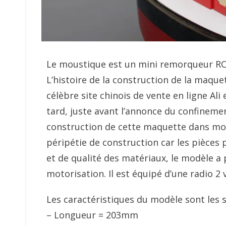
Le moustique est un mini remorqueur RC
L’histoire de la construction de la maque
célèbre site chinois de vente en ligne Ali 
tard, juste avant l’annonce du confineme
construction de cette maquette dans mo
péripétie de construction car les pièces
et de qualité des matériaux, le modèle a 
motorisation. Il est équipé d’une radio 2 
Les caractéristiques du modèle sont les s
– Longueur = 203mm