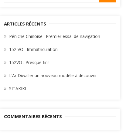
for:
ARTICLES RÉCENTS
Péniche Chinoise : Premier essai de navigation
152 VO : Immatriculation
152VO : Presque fini!
L’Ar Diwaller un nouveau modèle à découvrir
SITAKIKI
COMMENTAIRES RÉCENTS