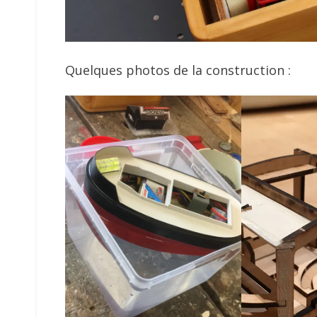
Quelques photos de la construction :