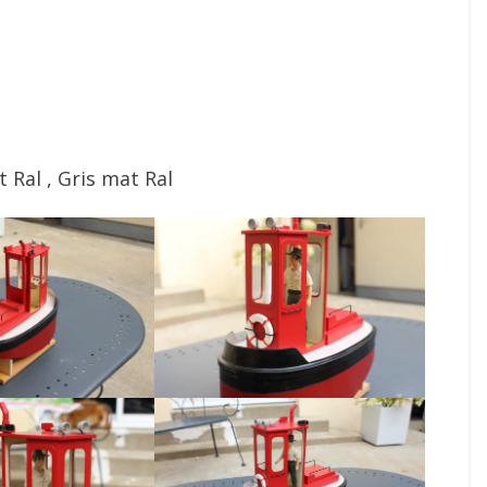
 Ral , Gris mat Ral