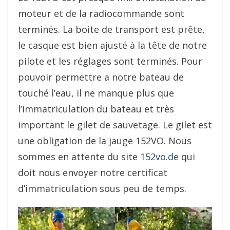
moteur et de la radiocommande sont
terminés. La boite de transport est prête,
le casque est bien ajusté à la tête de notre
pilote et les réglages sont terminés. Pour
pouvoir permettre a notre bateau de
touché l’eau, il ne manque plus que
l’immatriculation du bateau et très
important le gilet de sauvetage. Le gilet est
une obligation de la jauge 152VO. Nous
sommes en attente du site
152vo.de
qui
doit nous envoyer notre certificat
d’immatriculation sous peu de temps.