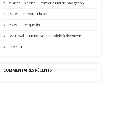
Péniche Chinoise : Premier essai de navigation
152 VO : Immatriculation
152VO : Presque fini!
L’Ar Diwaller un nouveau modèle à découvrir
SITAKIKI
COMMENTAIRES RÉCENTS