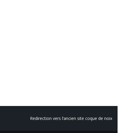
Redirection vers l’ancien site coque de noix