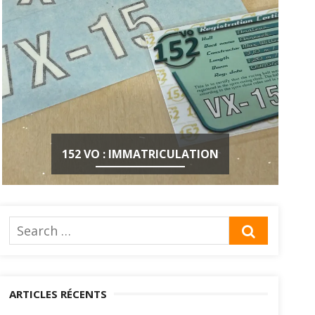
152 VO : IMMATRICULATION
Search
SEARCH
for:
ARTICLES RÉCENTS