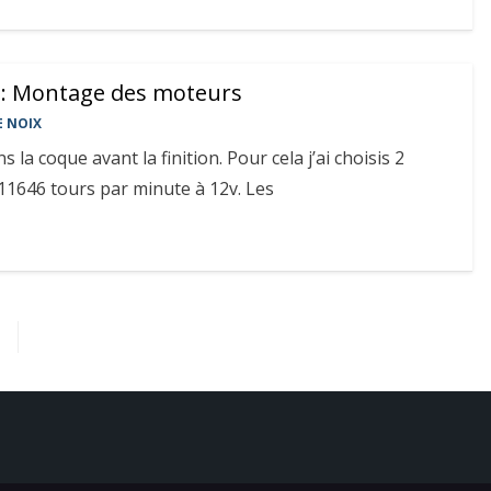
 : Montage des moteurs
E NOIX
la coque avant la finition. Pour cela j’ai choisis 2
1646 tours par minute à 12v. Les