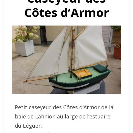
Côtes d’Armor
Petit caseyeur des Côtes d’Armor de la
baie de Lannion au large de l’estuaire
du Léguer.