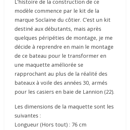
L’histoire de la construction de ce
modèle commence par le kit de la
marque Soclaine du côtier. C’est un kit
destiné aux débutants, mais après
quelques péripéties de montage, je me
décide à reprendre en main le montage
de ce bateau pour le transformer en
une maquette améliorée se
rapprochant au plus de la réalité des
bateaux à voile des années 30, armés
pour les casiers en baie de Lannion (22).
Les dimensions de la maquette sont les
suivantes :
Longueur (Hors tout) : 76 cm