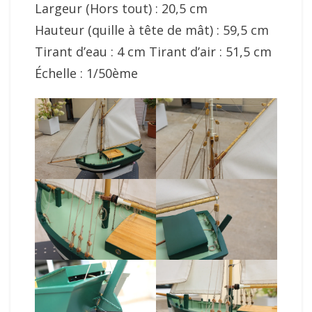
Largeur (Hors tout) : 20,5 cm
Hauteur (quille à tête de mât) : 59,5 cm
Tirant d’eau : 4 cm Tirant d’air : 51,5 cm
Échelle : 1/50ème