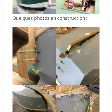
Quelques photos en construction :