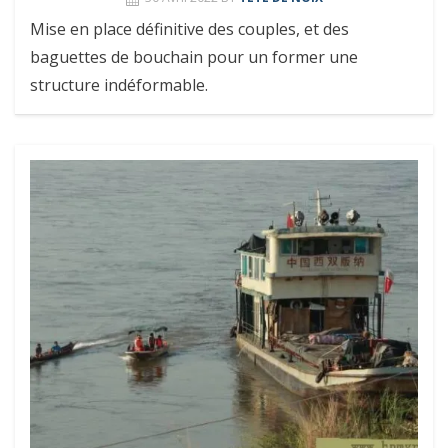
Mise en place définitive des couples, et des
baguettes de bouchain pour un former une
structure indéformable.