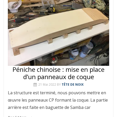
Péniche chinoise : mise en place
d’un panneaux de coque
21 Mai 2022
BY
TÊTE DE NOIX
La structure est terminé, nous pouvons mettre en
œuvre les panneaux CP formant la coque. La partie
arrière est faite en baguette de Samba car