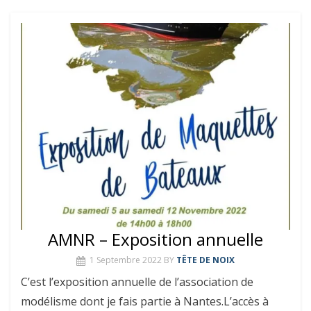
AMNR – Exposition annuelle
1 Septembre 2022
BY
TÊTE DE NOIX
C’est l’exposition annuelle de l’association de
modélisme dont je fais partie à Nantes.L’accès à