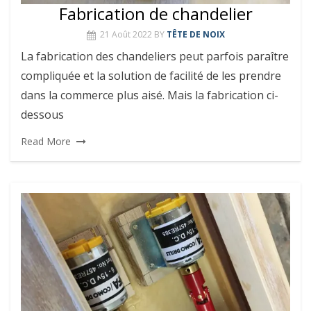
Fabrication de chandelier
21 Août 2022
BY
TÊTE DE NOIX
La fabrication des chandeliers peut parfois paraître
compliquée et la solution de facilité de les prendre
dans la commerce plus aisé. Mais la fabrication ci-
dessous
Read More