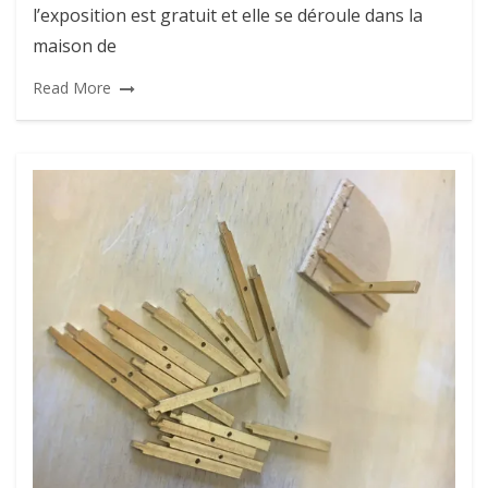
l’exposition est gratuit et elle se déroule dans la
maison de
Read More