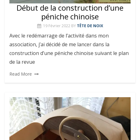
Début de la construction d’une
péniche chinoise
19 Février 2022
BY
TÊTE DE NOIX
Avec le redémarrage de l’activité dans mon
association, j’ai décidé de me lancer dans la
construction d’une péniche chinoise suivant le plan
de la revue
Read More