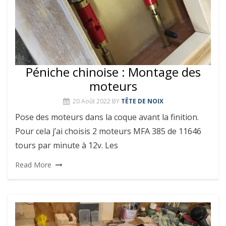
Péniche chinoise : Montage des
moteurs
20 Août 2022
BY
TÊTE DE NOIX
Pose des moteurs dans la coque avant la finition.
Pour cela j’ai choisis 2 moteurs MFA 385 de 11646
tours par minute à 12v. Les
Read More