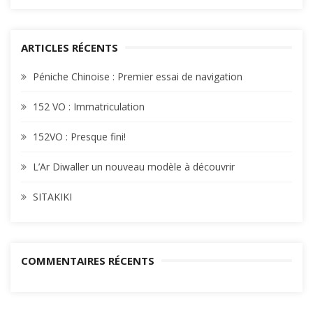
ARTICLES RÉCENTS
Péniche Chinoise : Premier essai de navigation
152 VO : Immatriculation
152VO : Presque fini!
L’Ar Diwaller un nouveau modèle à découvrir
SITAKIKI
COMMENTAIRES RÉCENTS